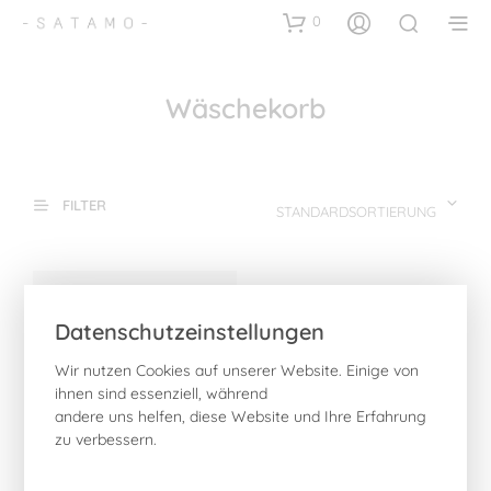
0
Wäschekorb
FILTER
STANDARDSORTIERUNG
Datenschutzeinstellungen
Wir nutzen Cookies auf unserer Website. Einige von
ihnen sind essenziell, während
andere uns helfen, diese Website und Ihre Erfahrung
zu verbessern.