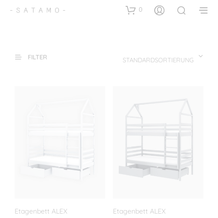
0
FILTER
STANDARDSORTIERUNG
Etagenbett ALEX
Etagenbett ALEX